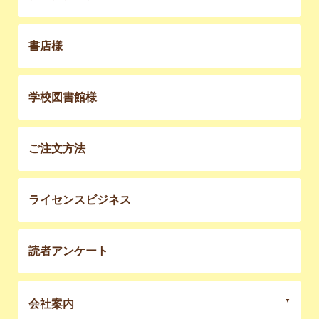
書店様
学校図書館様
ご注文方法
ライセンスビジネス
読者アンケート
会社案内