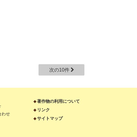
次の10件
著作物の利用について
ド
リンク
合わせ
サイトマップ