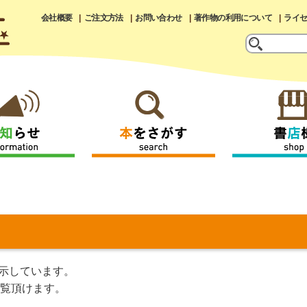
会社概要
ご注文方法
お問い合わせ
著作物の利用について
ライ
示しています。
覧頂けます。