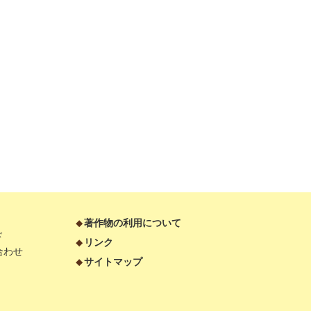
著作物の利用について
ド
リンク
合わせ
サイトマップ