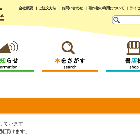
会社概要
ご注文方法
お問い合わせ
著作物の利用について
ライ
しています。
覧頂けます。