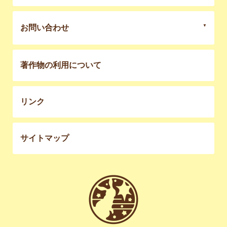
お問い合わせ
著作物の利用について
リンク
サイトマップ