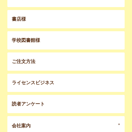
書店様
学校図書館様
ご注文方法
ライセンスビジネス
読者アンケート
会社案内