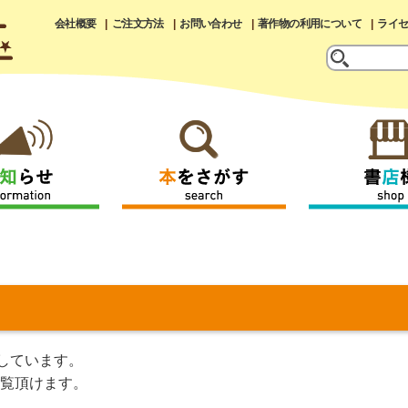
会社概要
ご注文方法
お問い合わせ
著作物の利用について
ライ
しています。
覧頂けます。