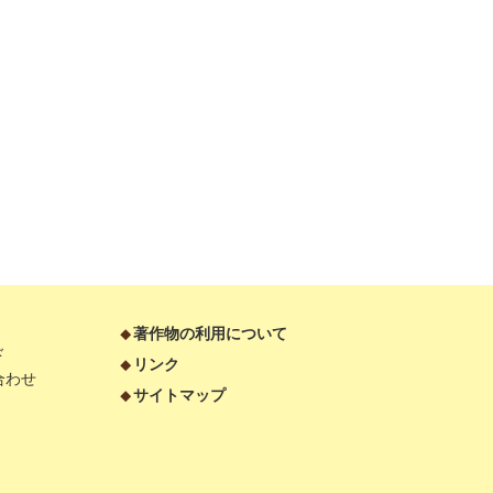
著作物の利用について
ド
リンク
合わせ
サイトマップ