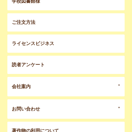
学校図書館様
ご注文方法
ライセンスビジネス
読者アンケート
会社案内
お問い合わせ
著作物の利用について