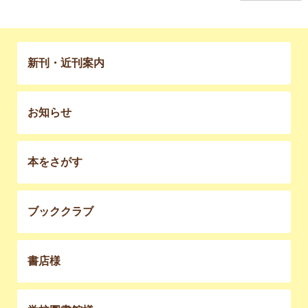
新刊・近刊案内
お知らせ
本をさがす
ブッククラブ
書店様