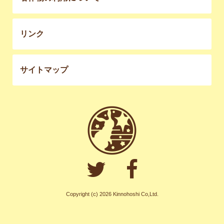
リンク
サイトマップ
Copyright (c) 2026 Kinnohoshi Co,Ltd.