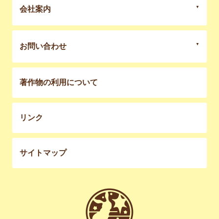
会社案内
お問い合わせ
著作物の利用について
リンク
サイトマップ