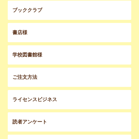
ブッククラブ
書店様
学校図書館様
ご注文方法
ライセンスビジネス
読者アンケート