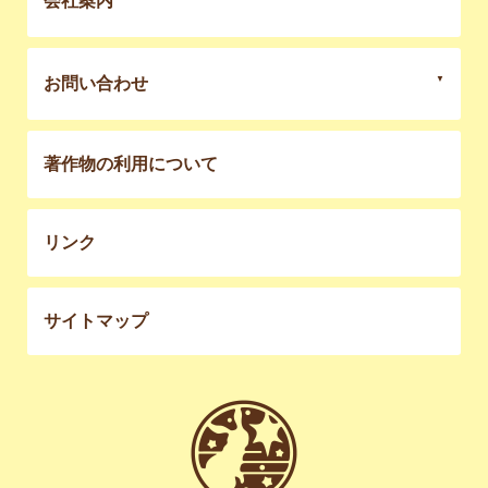
会社案内
お問い合わせ
著作物の利用について
リンク
サイトマップ