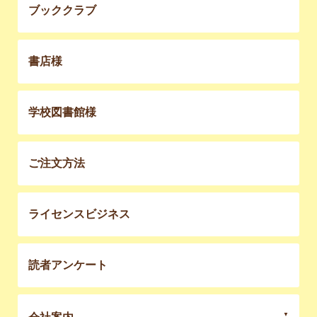
ブッククラブ
書店様
学校図書館様
ご注文方法
ライセンスビジネス
読者アンケート