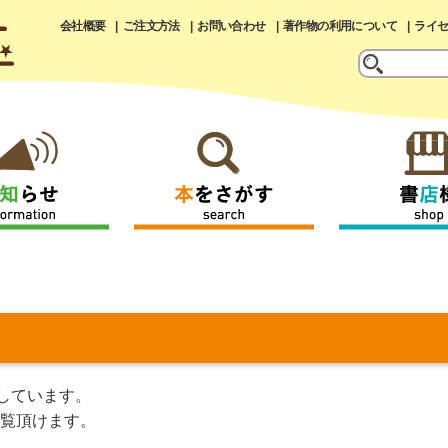
会社概要
ご注文方法
お問い合わせ
著作物の利用について
ライ
しています。
覧頂けます。