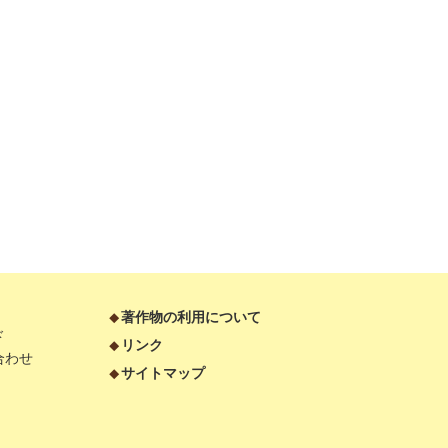
著作物の利用について
ド
リンク
合わせ
サイトマップ