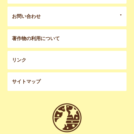
お問い合わせ
著作物の利用について
リンク
サイトマップ