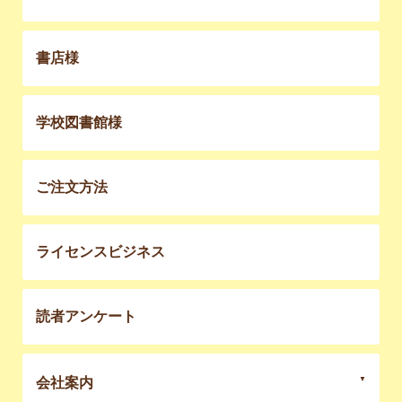
書店様
学校図書館様
ご注文方法
ライセンスビジネス
読者アンケート
会社案内