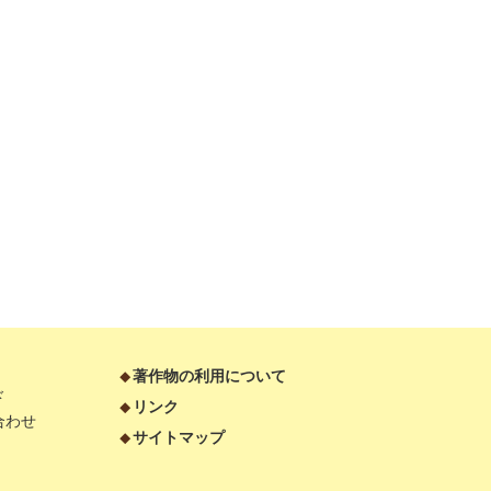
著作物の利用について
ド
リンク
合わせ
サイトマップ