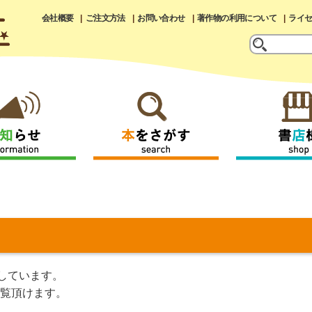
会社概要
ご注文方法
お問い合わせ
著作物の利用について
ライ
しています。
覧頂けます。