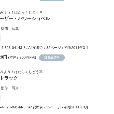
みよう！はたらくじどう車
ーザー・パワーショベル
監修・写真
8-4-323-04143-8 / A4変型判 / 32ページ / 初版2011年3月
20円
(本体2,200円+税)
現在品切中
みよう！はたらくじどう車
トラック
監修・写真
8-4-323-04144-5 / A4変型判 / 32ページ / 初版2011年3月