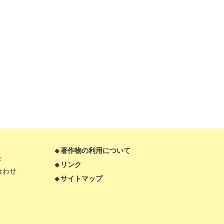
月
著作物の利用について
ド
リンク
合わせ
サイトマップ