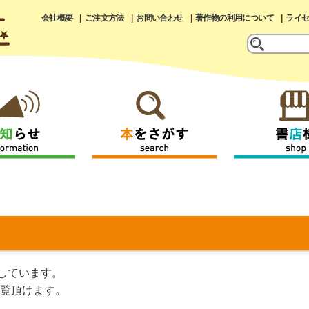
会社概要
ご注文方法
お問い合わせ
著作物の利用について
ライ
しています。
覧頂けます。