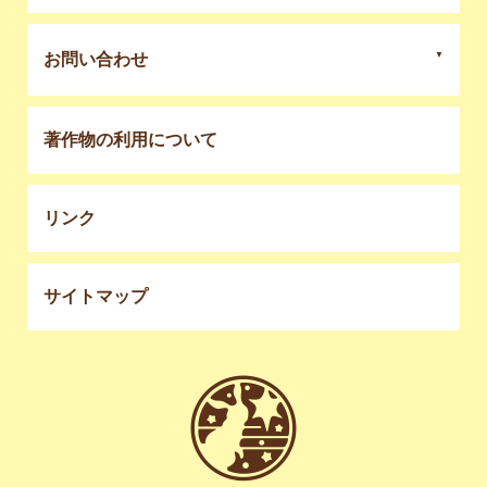
お問い合わせ
著作物の利用について
リンク
サイトマップ