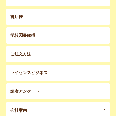
書店様
学校図書館様
ご注文方法
ライセンスビジネス
読者アンケート
会社案内