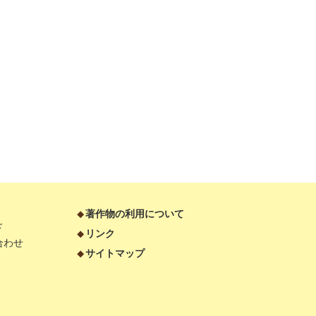
著作物の利用について
ド
リンク
合わせ
サイトマップ