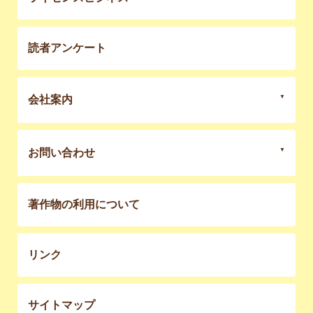
読者アンケート
会社案内
お問い合わせ
著作物の利用について
リンク
サイトマップ