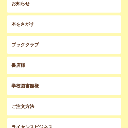
お知らせ
本をさがす
ブッククラブ
書店様
学校図書館様
ご注文方法
ライセンスビジネス