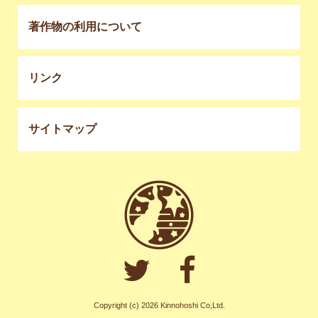
著作物の利用について
リンク
サイトマップ
Copyright (c) 2026 Kinnohoshi Co,Ltd.