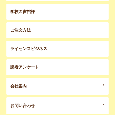
学校図書館様
ご注文方法
ライセンスビジネス
読者アンケート
会社案内
お問い合わせ