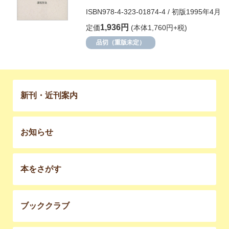
ISBN978-4-323-01874-4 / 初版1995年4月
1,936円
定価
(本体1,760円+税)
品切（重版未定）
新刊・近刊案内
お知らせ
本をさがす
ブッククラブ