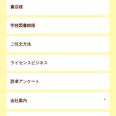
書店様
学校図書館様
ご注文方法
ライセンスビジネス
読者アンケート
会社案内