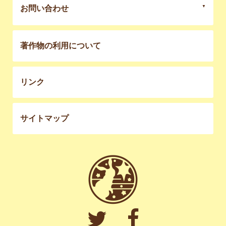
お問い合わせ
著作物の利用について
リンク
サイトマップ