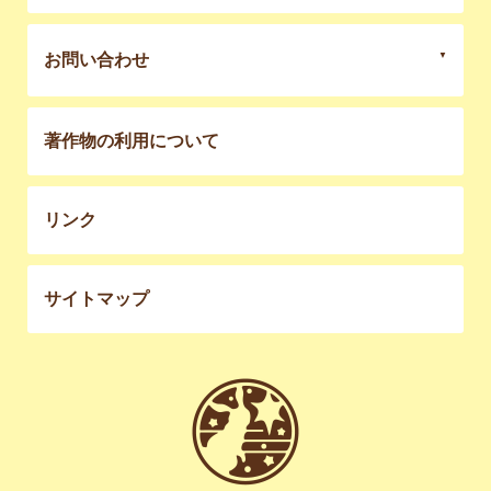
お問い合わせ
著作物の利用について
リンク
サイトマップ