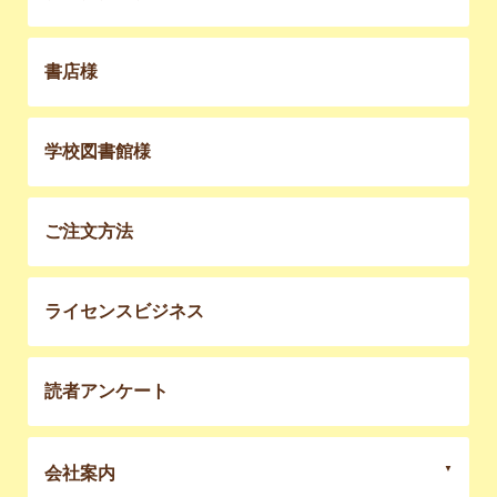
書店様
学校図書館様
ご注文方法
ライセンスビジネス
読者アンケート
会社案内