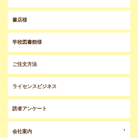
書店様
学校図書館様
ご注文方法
ライセンスビジネス
読者アンケート
会社案内