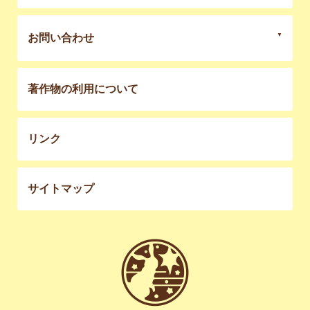
お問い合わせ
著作物の利用について
リンク
サイトマップ