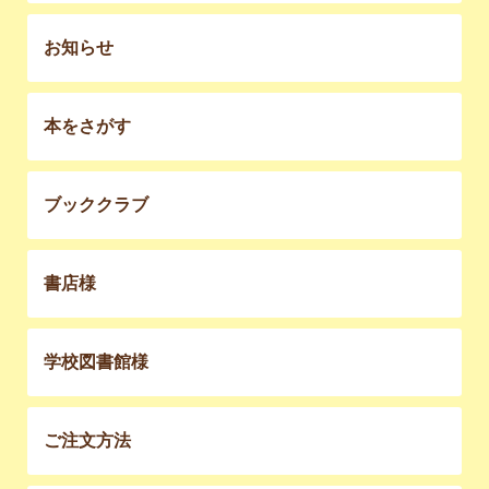
お知らせ
本をさがす
ブッククラブ
書店様
学校図書館様
ご注文方法