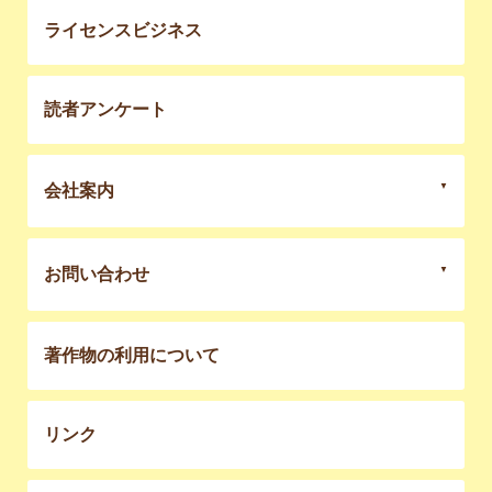
ライセンスビジネス
読者アンケート
会社案内
お問い合わせ
著作物の利用について
リンク