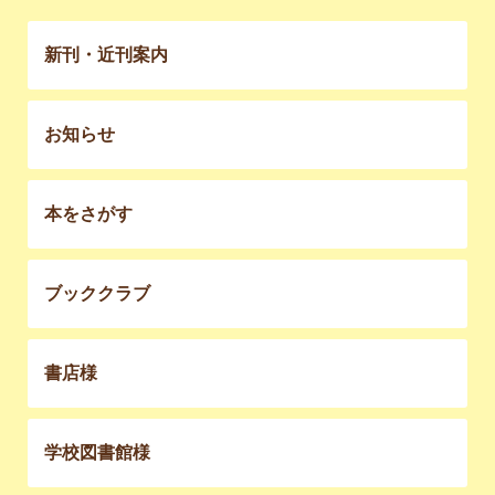
新刊・近刊案内
お知らせ
本をさがす
ブッククラブ
書店様
学校図書館様