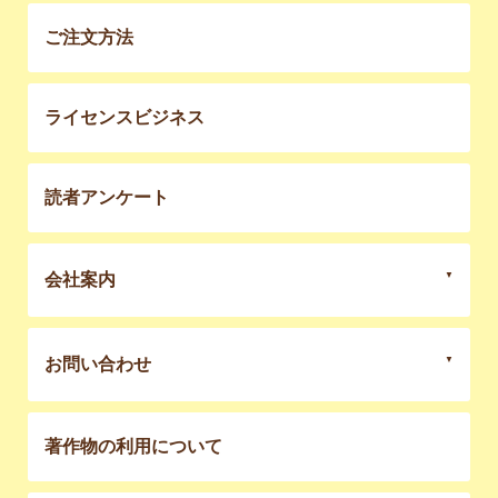
ご注文方法
ライセンスビジネス
読者アンケート
会社案内
お問い合わせ
著作物の利用について