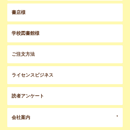
書店様
学校図書館様
ご注文方法
ライセンスビジネス
読者アンケート
会社案内