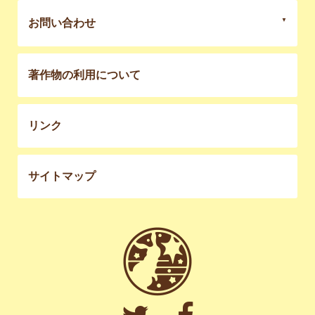
お問い合わせ
著作物の利用について
リンク
サイトマップ