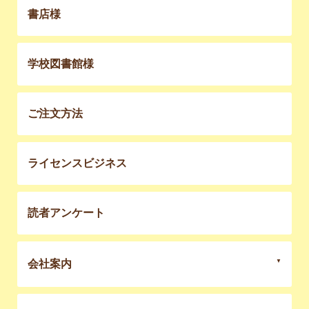
書店様
学校図書館様
ご注文方法
ライセンスビジネス
読者アンケート
会社案内