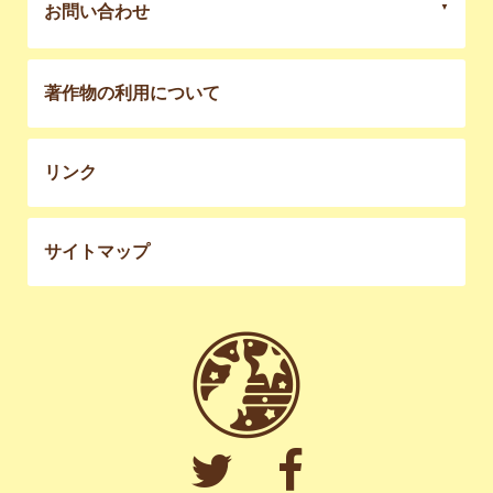
お問い合わせ
著作物の利用について
リンク
サイトマップ