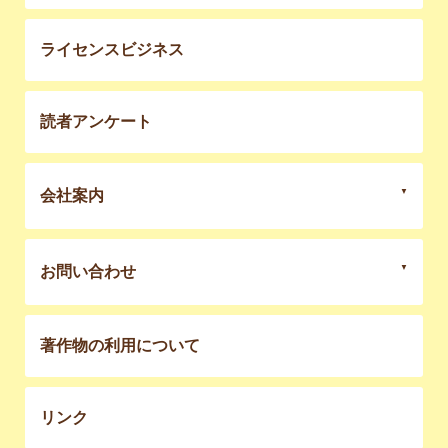
ライセンスビジネス
読者アンケート
会社案内
お問い合わせ
著作物の利用について
リンク