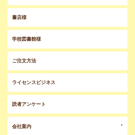
書店様
学校図書館様
ご注文方法
ライセンスビジネス
読者アンケート
会社案内