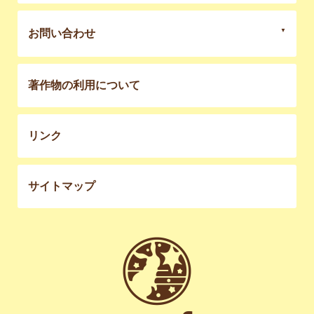
お問い合わせ
著作物の利用について
リンク
サイトマップ