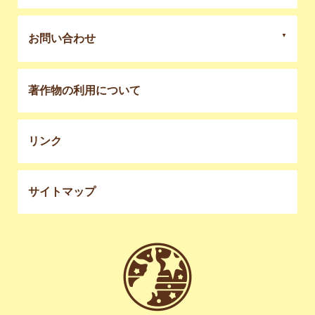
お問い合わせ
著作物の利用について
リンク
サイトマップ