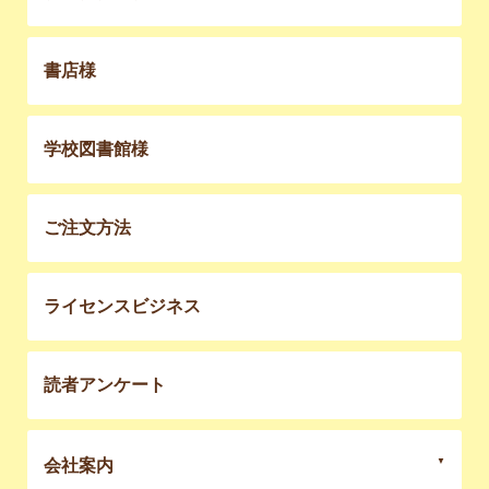
書店様
学校図書館様
ご注文方法
ライセンスビジネス
読者アンケート
会社案内