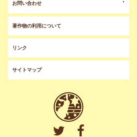
お問い合わせ
著作物の利用について
リンク
サイトマップ