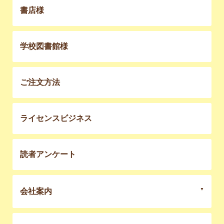
書店様
学校図書館様
ご注文方法
ライセンスビジネス
読者アンケート
会社案内