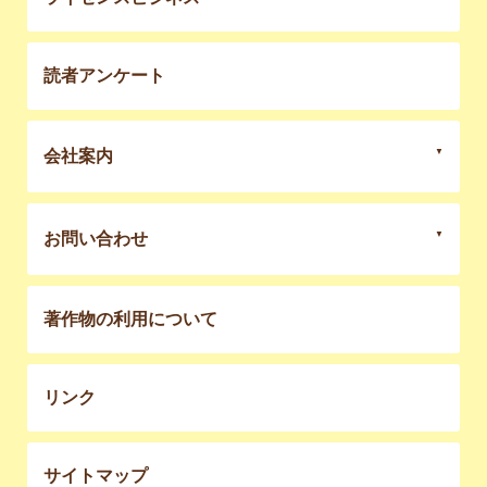
読者アンケート
会社案内
お問い合わせ
著作物の利用について
リンク
サイトマップ