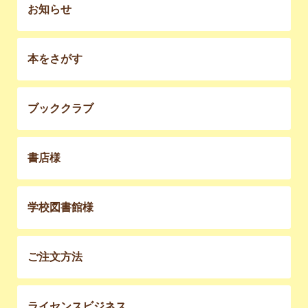
お知らせ
本をさがす
ブッククラブ
書店様
学校図書館様
ご注文方法
ライセンスビジネス