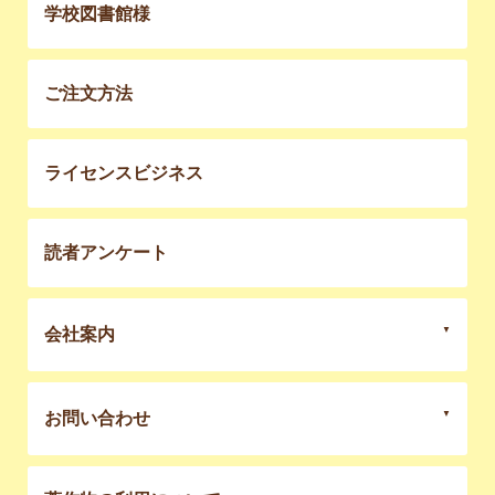
学校図書館様
ご注文方法
ライセンスビジネス
読者アンケート
会社案内
お問い合わせ