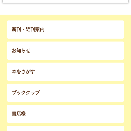
新刊・近刊案内
お知らせ
本をさがす
ブッククラブ
書店様