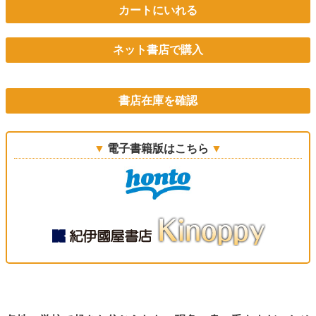
カートにいれる
ネット書店で購入
書店在庫を確認
電子書籍版はこちら