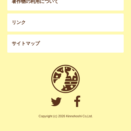
著作物の利用について
リンク
サイトマップ
Copyright (c) 2026 Kinnohoshi Co,Ltd.