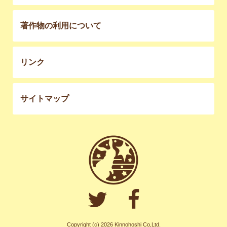
著作物の利用について
リンク
サイトマップ
Copyright (c) 2026 Kinnohoshi Co,Ltd.