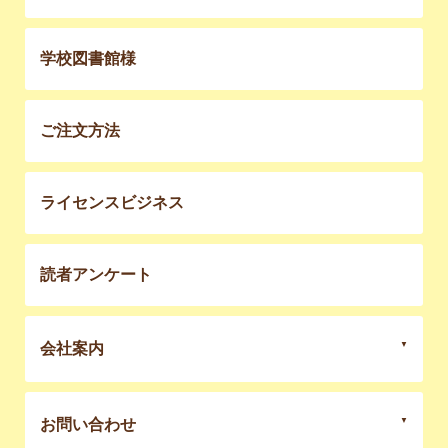
学校図書館様
ご注文方法
ライセンスビジネス
読者アンケート
会社案内
お問い合わせ