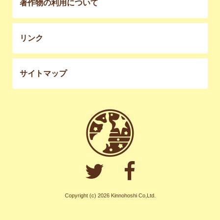
著作物の利用について
リンク
サイトマップ
Copyright (c) 2026 Kinnohoshi Co,Ltd.