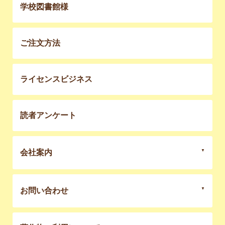
学校図書館様
ご注文方法
ライセンスビジネス
読者アンケート
会社案内
お問い合わせ