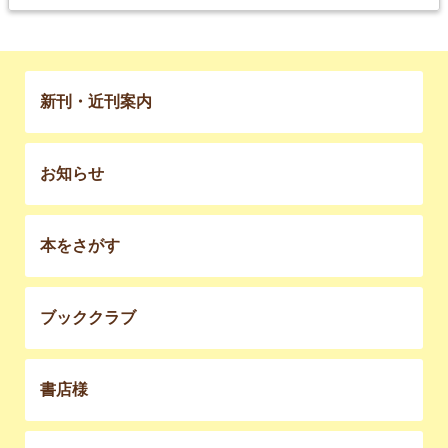
新刊・近刊案内
お知らせ
本をさがす
ブッククラブ
書店様