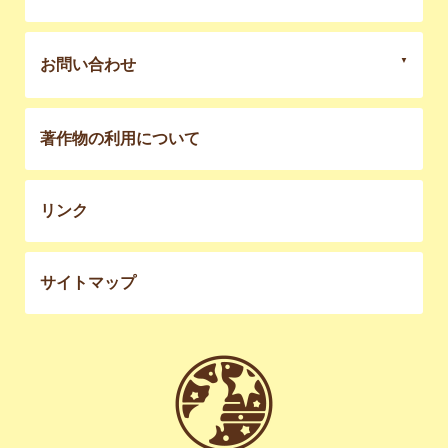
お問い合わせ
著作物の利用について
リンク
サイトマップ