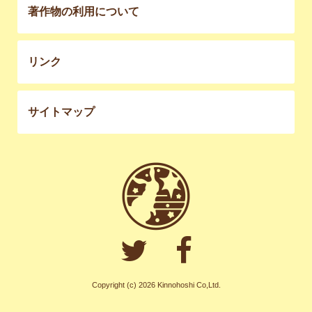
著作物の利用について
リンク
サイトマップ
Copyright (c) 2026 Kinnohoshi Co,Ltd.