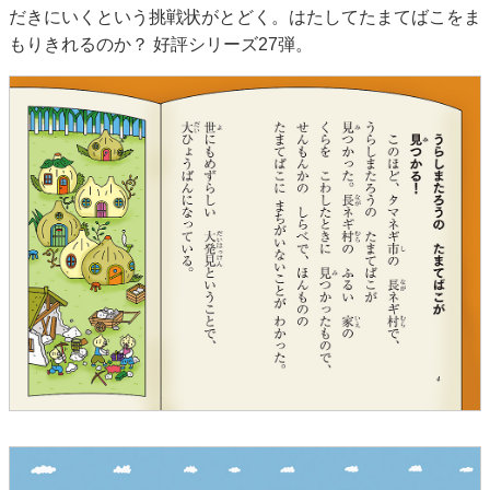
だきにいくという挑戦状がとどく。はたしてたまてばこをま
もりきれるのか？ 好評シリーズ27弾。