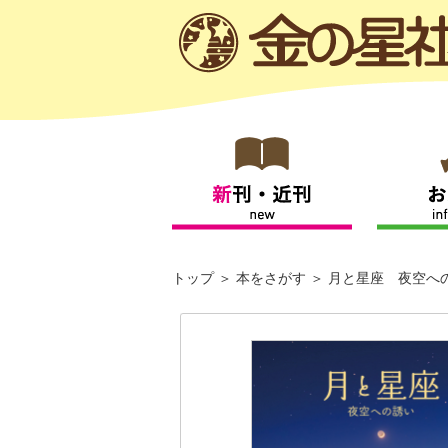
トップ
本をさがす
月と星座 夜空へ