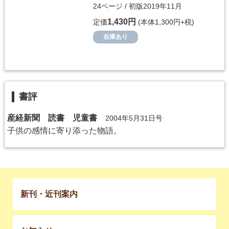
24ページ / 初版2019年11月
1,430円
定価
(本体1,300円+税)
在庫あり
書評
産経新聞 読書 児童書
2004年5月31日号
子供の感情に寄り添った物語。
新刊・近刊案内