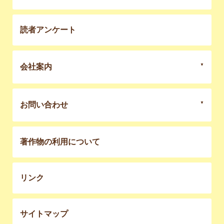
読者アンケート
会社案内
お問い合わせ
著作物の利用について
リンク
サイトマップ