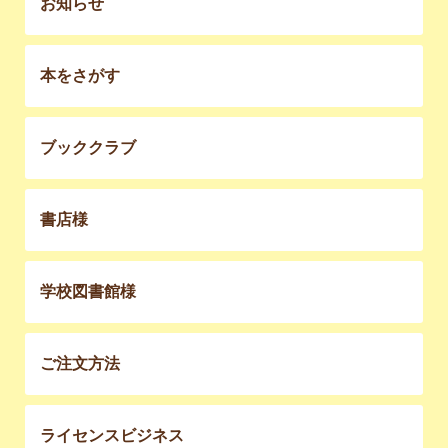
お知らせ
本をさがす
ブッククラブ
書店様
学校図書館様
ご注文方法
ライセンスビジネス