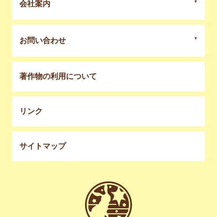
会社案内
お問い合わせ
著作物の利用について
リンク
サイトマップ