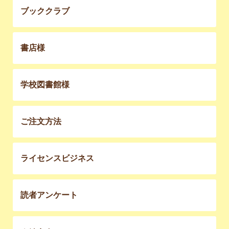
ブッククラブ
書店様
学校図書館様
ご注文方法
ライセンスビジネス
読者アンケート