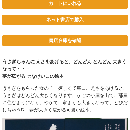
カートにいれる
ネット書店で購入
書店在庫を確認
うさぎちゃんに えさをあげると、どんどん どんどん 大きく
なって・・・
夢が広がる せなけいこの絵本
うさぎをもらった女の子。嬉しくて毎日、えさをあげると、
うさぎはどんどん大きくなります。かごの小屋を出て、部屋
に住むようになり、やがて、家よりも大きくなって、とびだ
しちゃう!? 夢が大きく広がる可愛い絵本。