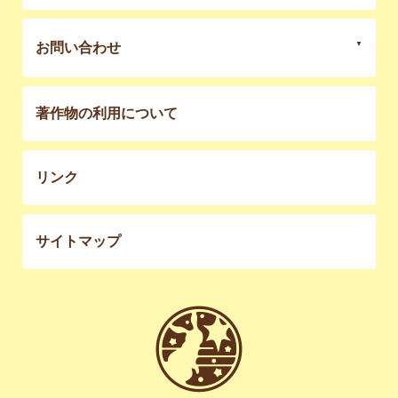
お問い合わせ
著作物の利用について
リンク
サイトマップ