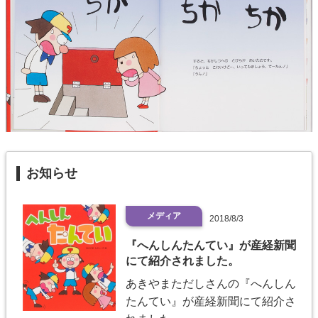
お知らせ
メディア
2018/8/3
『へんしんたんてい』が産経新聞
にて紹介されました。
あきやまただしさんの『へんしん
たんてい』が産経新聞にて紹介さ