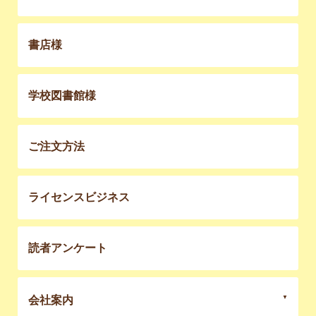
書店様
学校図書館様
ご注文方法
ライセンスビジネス
読者アンケート
会社案内