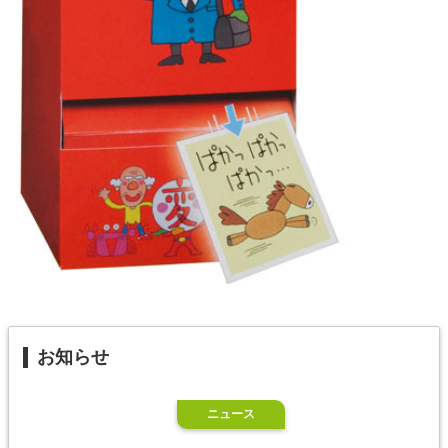
お知らせ
ニュース