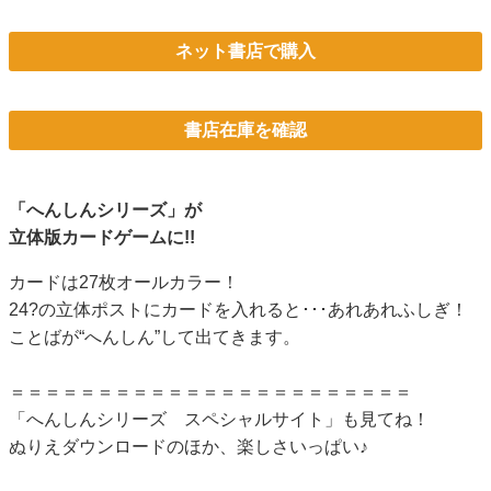
ネット書店で購入
書店在庫を確認
「へんしんシリーズ」が
立体版カードゲームに!!
カードは27枚オールカラー！
24?の立体ポストにカードを入れると･･･あれあれふしぎ！
ことばが“へんしん”して出てきます。
＝＝＝＝＝＝＝＝＝＝＝＝＝＝＝＝＝＝＝＝＝＝＝
「へんしんシリーズ スペシャルサイト」
も見てね！
ぬりえダウンロードのほか、楽しさいっぱい♪