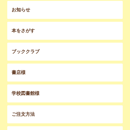
お知らせ
本をさがす
ブッククラブ
書店様
学校図書館様
ご注文方法