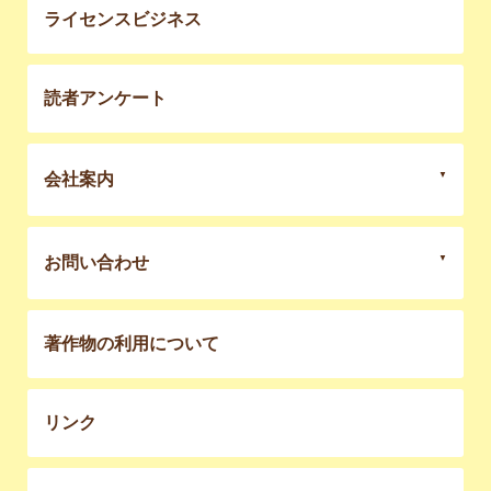
ライセンスビジネス
読者アンケート
会社案内
お問い合わせ
著作物の利用について
リンク