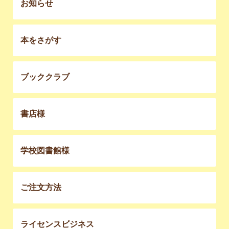
お知らせ
本をさがす
ブッククラブ
書店様
学校図書館様
ご注文方法
ライセンスビジネス