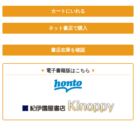
カートにいれる
ネット書店で購入
書店在庫を確認
電子書籍版はこちら