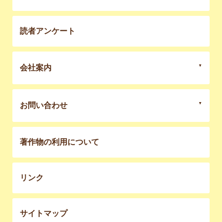
読者アンケート
会社案内
お問い合わせ
著作物の利用について
リンク
サイトマップ