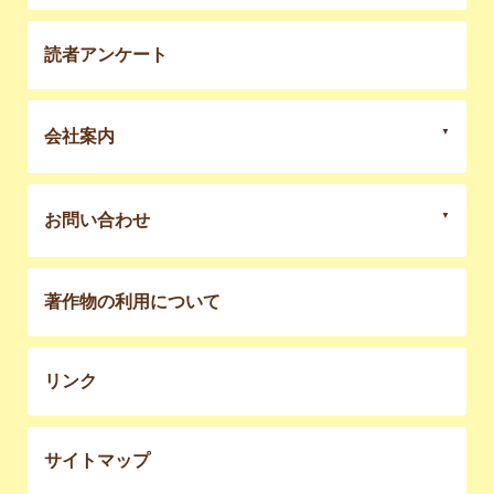
読者アンケート
会社案内
お問い合わせ
著作物の利用について
リンク
サイトマップ