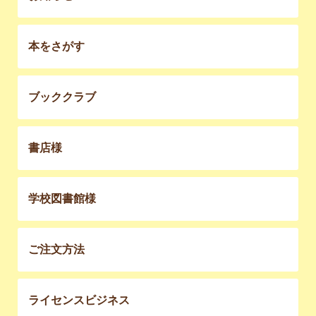
本をさがす
ブッククラブ
書店様
学校図書館様
ご注文方法
ライセンスビジネス