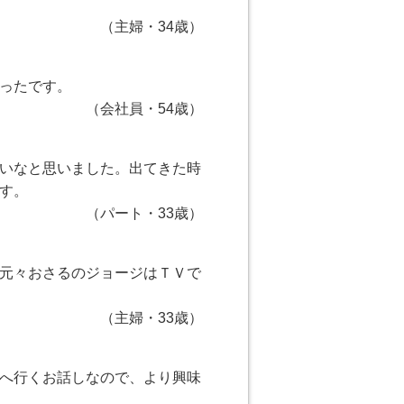
（主婦・34歳）
ったです。
（会社員・54歳）
いなと思いました。出てきた時
す。
（パート・33歳）
元々おさるのジョージはＴＶで
（主婦・33歳）
へ行くお話しなので、より興味