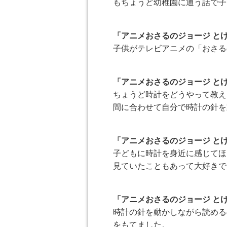
もちょうど幼稚園に通う話で子
「アニメおさるのジョージ と
子供がテレビアニメの「おさる
「アニメおさるのジョージ と
ちょうど時計をどうやって教え
間に合わせて自分で時計の針を
「アニメおさるのジョージ と
子どもに時計を身近に感じてほ
見ていたこともあって大好きで
「アニメおさるのジョージ と
時計の針を動かしながら読める
をもてました。