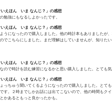
けいえほん いま なんじ？」の感想
の勉強にもなるしよかったです。
けいえほん いま なんじ？」の感想
ようになったので購入しました。他の時計本もありましたが、
のでこちらにしました。まだ理解はしていませんが、知りたい
けいえほん いま なんじ？」の感想
なので時計を読む練習になるかと思い購入しました。とても気
けいえほん いま なんじ？」の感想
ょっちゅう聞いてくるようになったので購入しました。とても
です。２時までしかお話には出てこないので、他の時間もクイ
とかあるともっと良かったかも。