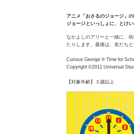
アニメ「おさるのジョージ」の
ジョージといっしょに、とけい
なかよしのアリーと一緒に、幼
たりします。最後は、友だちと
Curious George ® Time for Sch
Copyright ©2011 Universal Stud
【対象年齢】３歳以上