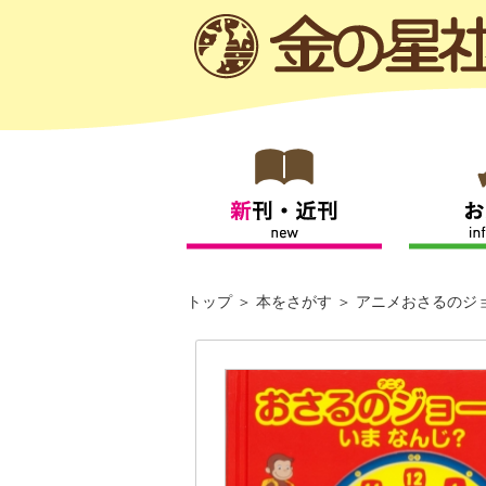
トップ
本をさがす
アニメおさるのジョ