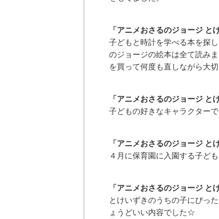
「アニメおさるのジョージ と
子どもと時計を学べる本を探し
のジョージの絵本は全て読みま
を買って何度も直しながら大切
「アニメおさるのジョージ と
子どもの好きなキャラクターで
「アニメおさるのジョージ と
４月に保育園に入園する子ども
「アニメおさるのジョージ と
とけいずきのうちの子にぴった
ょうどいい内容でした☆