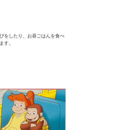
びをしたり、お昼ごはんを食べ
ます。