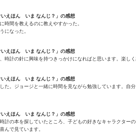
けいえほん いま なんじ？」の感想
に時間を教えるのに教えやすかった。
うになった。
けいえほん いま なんじ？」の感想
、時計の針に興味を持つきっかけになればと思います。楽しく
けいえほん いま なんじ？」の感想
した。ジョージと一緒に時間を見ながら勉強しています。自分
けいえほん いま なんじ？」の感想
時計の本を探していたところ、子どもの好きなキャラクターの
喜んで見ています。