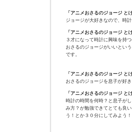
「アニメおさるのジョージ と
ジョージが大好きなので、時計
「アニメおさるのジョージ と
３才になって時計に興味を持つ
おさるのジョージがいいという
です。
「アニメおさるのジョージ と
おさるのジョージを息子が好き
「アニメおさるのジョージ と
時計の時間を何時？と息子がし
み方？が勉強できてとても良い
う！とか３０分にしてみよう！