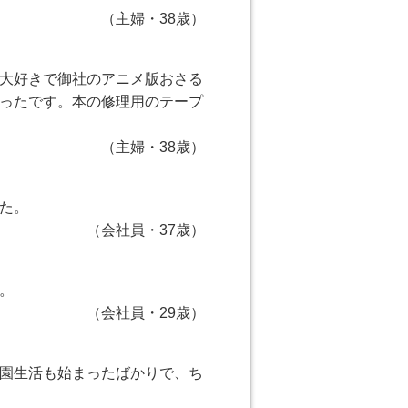
（主婦・38歳）
大好きで御社のアニメ版おさる
ったです。本の修理用のテープ
（主婦・38歳）
た。
（会社員・37歳）
。
（会社員・29歳）
園生活も始まったばかりで、ち