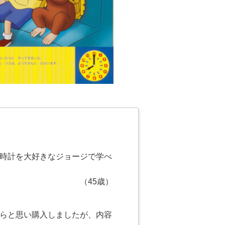
時計を大好きなジョージで学べ
（45歳）
らと思い購入しましたが、内容