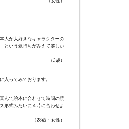
（女性）
本人が大好きなキャラクターの
！という気持ちがみえて嬉しい
（3歳）
に入ってみております。
喜んで絵本に合わせて時間の読
ズ形式みたいに４時に合わせよ
（28歳・女性）