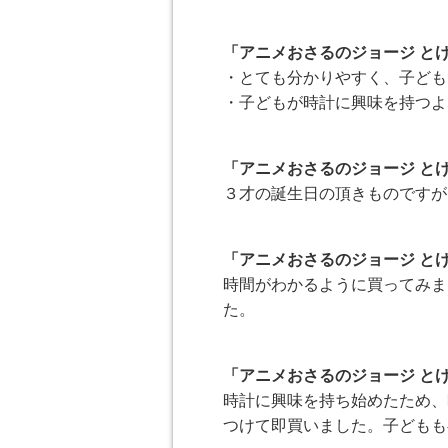
「アニメおさるのジョージ と
・とても分かりやすく、子ども
・子どもが時計に興味を持つよ
「アニメおさるのジョージ と
３才の誕生日の頂きものですが
「アニメおさるのジョージ と
時間がわかるように買ってみま
た。
「アニメおさるのジョージ と
時計に興味を持ち始めたため、
つけて即買いました。子どもも