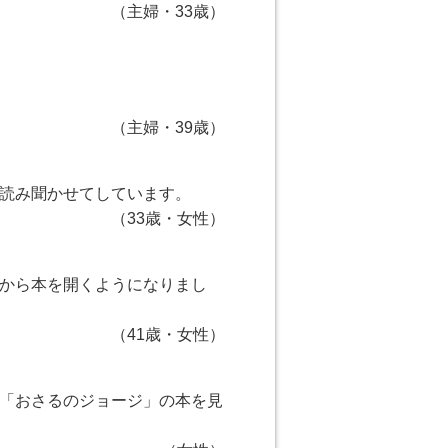
（主婦・33歳）
（主婦・39歳）
読み聞かせてしています。
（33歳・女性）
から本を開くようになりまし
（41歳・女性）
「おさるのジョージ」の本を見