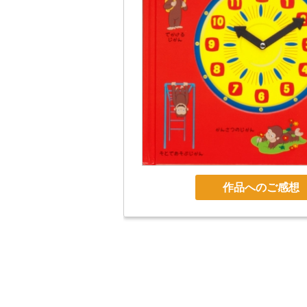
作品へのご感想