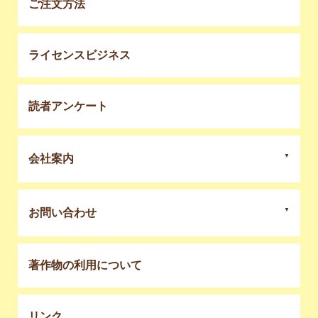
ご注文方法
ライセンスビジネス
読者アンケート
会社案内
お問い合わせ
著作物の利用について
リンク