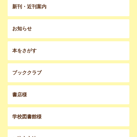
新刊・近刊案内
お知らせ
本をさがす
ブッククラブ
書店様
学校図書館様