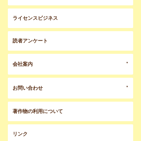
ライセンスビジネス
読者アンケート
会社案内
お問い合わせ
著作物の利用について
リンク