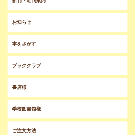
新刊・近刊案内
お知らせ
本をさがす
ブッククラブ
書店様
学校図書館様
ご注文方法