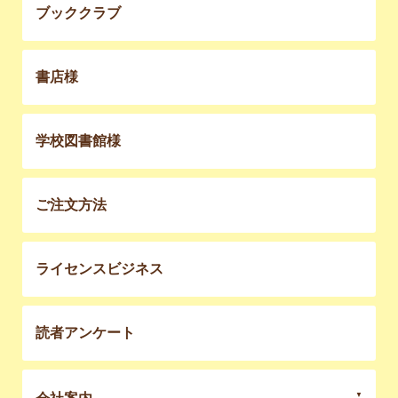
ブッククラブ
書店様
学校図書館様
ご注文方法
ライセンスビジネス
読者アンケート