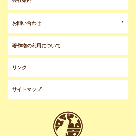
会社案内
お問い合わせ
著作物の利用について
リンク
サイトマップ