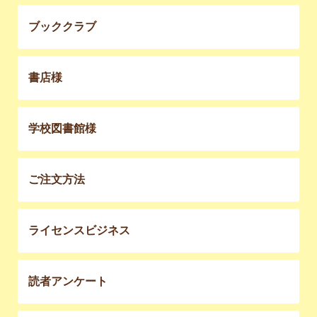
ブッククラブ
書店様
学校図書館様
ご注文方法
ライセンスビジネス
読者アンケート