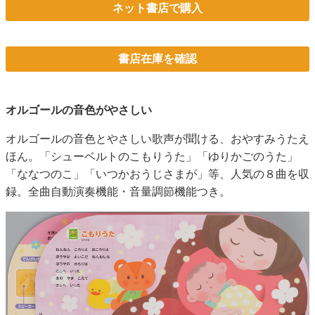
ネット書店で購入
書店在庫を確認
オルゴールの音色がやさしい
オルゴールの音色とやさしい歌声が聞ける、おやすみうたえ
ほん。「シューベルトのこもりうた」「ゆりかごのうた」
「ななつのこ」「いつかおうじさまが」等、人気の８曲を収
録。全曲自動演奏機能・音量調節機能つき。