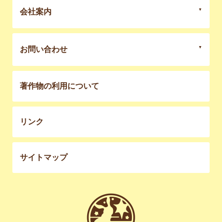
会社案内
お問い合わせ
著作物の利用について
リンク
サイトマップ