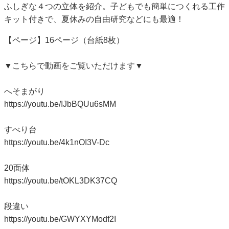
ふしぎな４つの立体を紹介。子どもでも簡単につくれる工作
キット付きで、夏休みの自由研究などにも最適！
【ページ】16ページ（台紙8枚）
▼こちらで動画をご覧いただけます▼
へそまがり
https://youtu.be/IJbBQUu6sMM
すべり台
https://youtu.be/4k1nOI3V-Dc
20面体
https://youtu.be/tOKL3DK37CQ
段違い
https://youtu.be/GWYXYModf2I