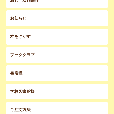
お知らせ
本をさがす
ブッククラブ
書店様
学校図書館様
ご注文方法