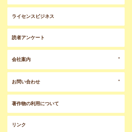
ライセンスビジネス
読者アンケート
会社案内
お問い合わせ
著作物の利用について
リンク