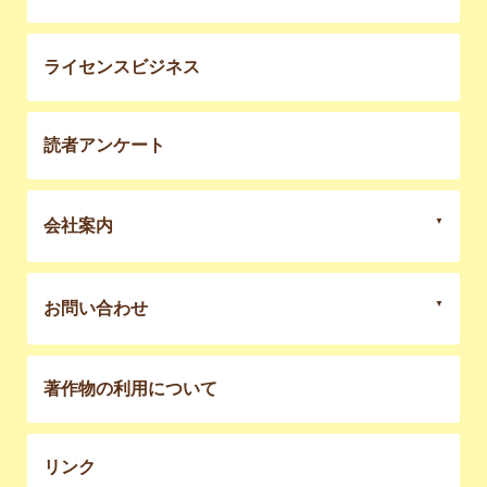
ライセンスビジネス
読者アンケート
会社案内
お問い合わせ
著作物の利用について
リンク