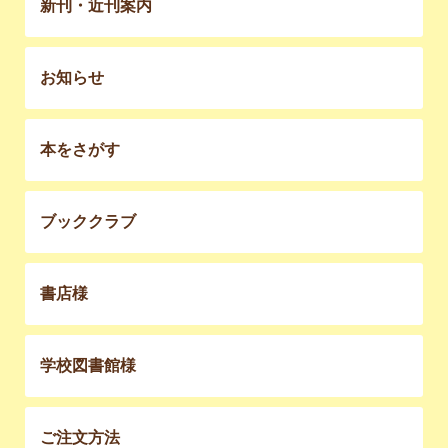
新刊・近刊案内
お知らせ
本をさがす
ブッククラブ
書店様
学校図書館様
ご注文方法