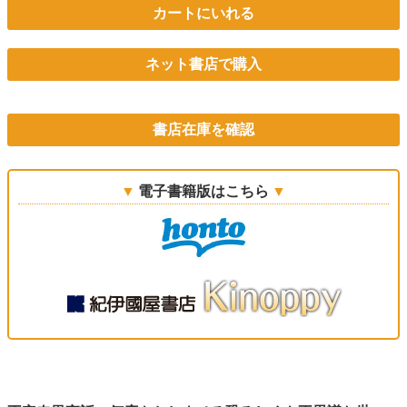
カートにいれる
ネット書店で購入
書店在庫を確認
電子書籍版はこちら