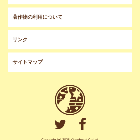
著作物の利用について
リンク
サイトマップ
Copyright (c) 2026 Kinnohoshi Co,Ltd.