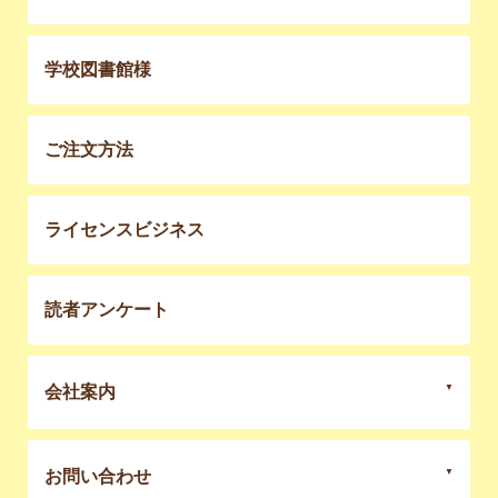
学校図書館様
ご注文方法
ライセンスビジネス
読者アンケート
会社案内
お問い合わせ