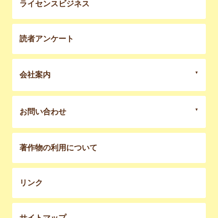
ライセンスビジネス
読者アンケート
会社案内
お問い合わせ
著作物の利用について
リンク
サイトマップ