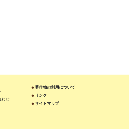
著作物の利用について
ド
リンク
合わせ
サイトマップ