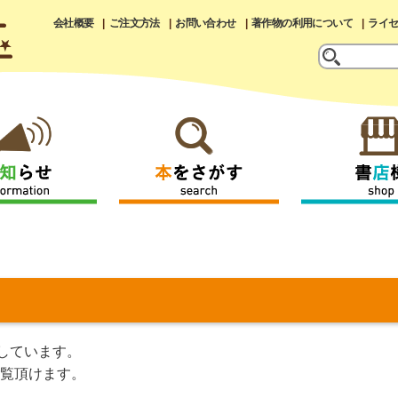
会社概要
ご注文方法
お問い合わせ
著作物の利用について
ライ
しています。
覧頂けます。